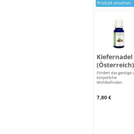
Produkt ansehen
Kiefernadel
(Österreich)
Fördert das geistige
körperliche
Wohlbefinden.
7,80 €