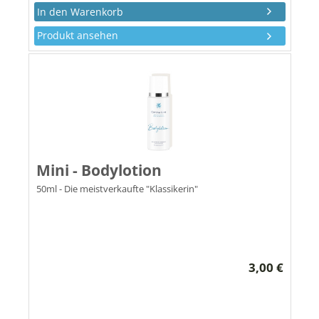
Produkt ansehen
Mini - Bodylotion
50ml - Die meistverkaufte "Klassikerin"
3,00 €