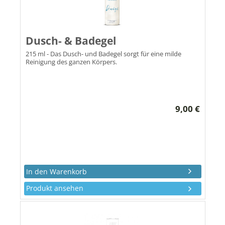
Dusch- & Badegel
215 ml - Das Dusch- und Badegel sorgt für eine milde
Reinigung des ganzen Körpers.
9,00 €
Produkt ansehen