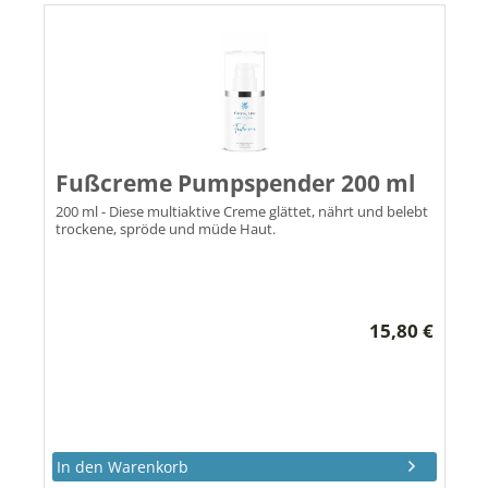
Fußcreme Pumpspender 200 ml
200 ml - Diese multiaktive Creme glättet, nährt und belebt
trockene, spröde und müde Haut.
15,80 €