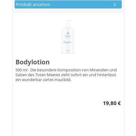
Produkt ansehen
Bodylotion
500 ml - Die besondere Komposition von Mineralien und
Salzen des Toten Meeres zieht sofort ein und hinterlässt
ein wunderbar zartes Hautbild.
19,80 €