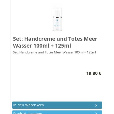
Set: Handcreme und Totes Meer
Wasser 100ml + 125ml
Set: Handcreme und Totes Meer Wasser 100ml + 125ml
19,80 €
Produkt ansehen