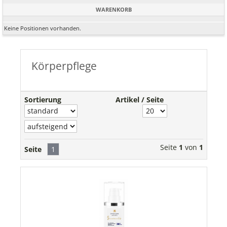
WARENKORB
Keine Positionen vorhanden.
Körperpflege
Sortierung
Artikel / Seite
Seite
1
von
1
Seite
1