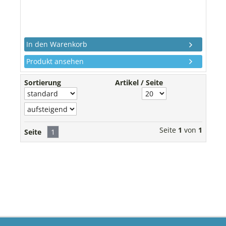
Produkt ansehen
Sortierung
Artikel / Seite
Seite
1
von
1
Seite
1