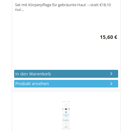
Set mit Körperpflege für gebräunte Haut ---statt €18,10
nur...
15,60 €
Produkt ansehen