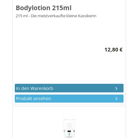
Bodylotion 215ml
215 ml - Die meistverkaufte kleine Kassikerin
12,80 €
Produkt ansehen