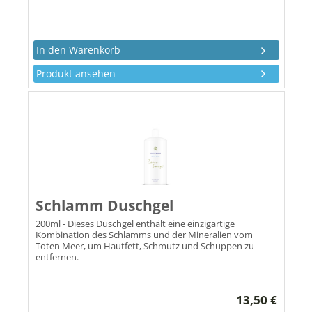
Produkt ansehen
Schlamm Duschgel
200ml - Dieses Duschgel enthält eine einzigartige
Kombination des Schlamms und der Mineralien vom
Toten Meer, um Hautfett, Schmutz und Schuppen zu
entfernen.
13,50 €