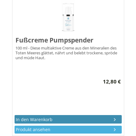
Fußcreme Pumpspender
100 ml - Diese multiaktive Creme aus den Mineralien des
Toten Meeres glättet, nährt und belebt trockene, spröde
und müde Haut.
12,80 €
Produkt ansehen