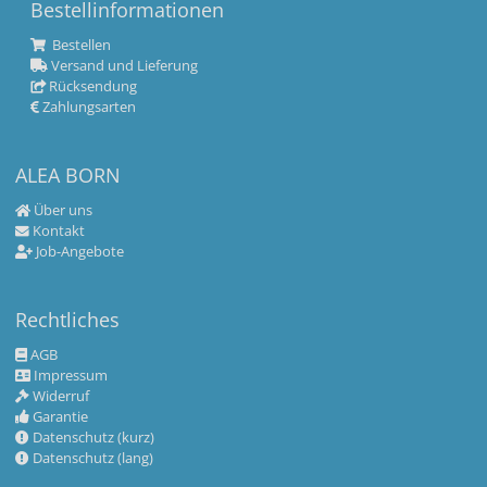
Bestellinformationen
Bestellen
Versand und Lieferung
Rücksendung
Zahlungsarten
ALEA BORN
Über uns
Kontakt
Job-Angebote
Rechtliches
AGB
Impressum
Widerruf
Garantie
Datenschutz (kurz)
Datenschutz (lang)