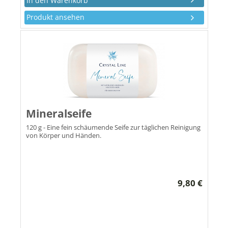
Produkt ansehen
Mineralseife
120 g - Eine fein schäumende Seife zur täglichen Reinigung
von Körper und Händen.
9,80 €