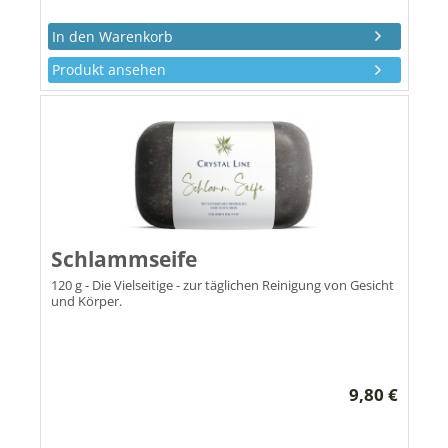
Produkt ansehen
Schlammseife
120 g - Die Vielseitige - zur täglichen Reinigung von Gesicht
und Körper.
9,80 €