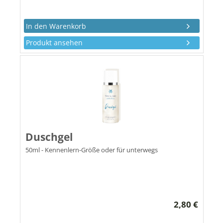
Produkt ansehen
Duschgel
50ml - Kennenlern-Größe oder für unterwegs
2,80 €