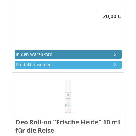
20,00 €
Produkt ansehen
Deo Roll-on "Frische Heide" 10 ml
für die Reise