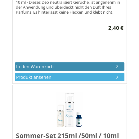
10 ml - Dieses Deo neutralisiert Gerüche, ist angenehm in
der Anwendung und überdeckt nicht den Duft Ihres
Parfums. Es hinterlässt keine Flecken und klebt nicht.
2,40 €
Produkt ansehen
Sommer-Set 215ml /50ml / 10ml