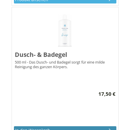
Dusch- & Badegel
500 ml - Das Dusch- und Badegel sorgt für eine milde
Reinigung des ganzen Körpers.
17,50 €