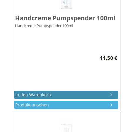
Handcreme Pumpspender 100ml
Handcreme Pumpspender 100ml
11,50 €
Produkt ansehen