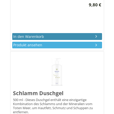
9,80 €
Produkt ansehen
Schlamm Duschgel
500 ml - Dieses Duschgel enthält eine einzigartige
Kombination des Schlamms und der Mineralien vom
Toten Meer, um Hautfett, Schmutz und Schuppen zu
entfernen.