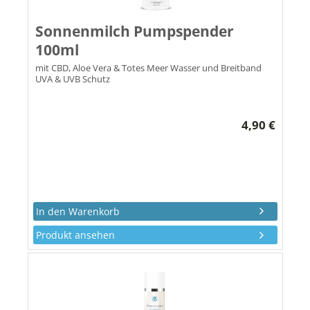
Sonnenmilch Pumpspender
100ml
mit CBD, Aloe Vera & Totes Meer Wasser und Breitband
UVA & UVB Schutz
4,90 €
Produkt ansehen