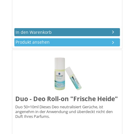
Produkt ansehen
Duo - Deo Roll-on "Frische Heide"
Duo 50+10ml Dieses Deo neutralisiert Gerüche, ist
angenehm in der Anwendung und überdeckt nicht den
Duft Ihres Parfums.