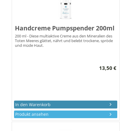
Handcreme Pumpspender 200ml
200 ml - Diese multiaktive Creme aus den Mineralien des
Toten Meeres glättet, nährt und belebt trockene, spröde
und müde Haut.
13,50 €
Produkt ansehen