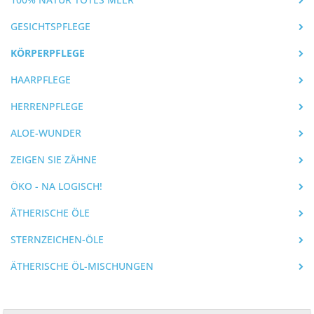
GESICHTSPFLEGE
KÖRPERPFLEGE
HAARPFLEGE
HERRENPFLEGE
ALOE-WUNDER
ZEIGEN SIE ZÄHNE
ÖKO - NA LOGISCH!
ÄTHERISCHE ÖLE
STERNZEICHEN-ÖLE
ÄTHERISCHE ÖL-MISCHUNGEN